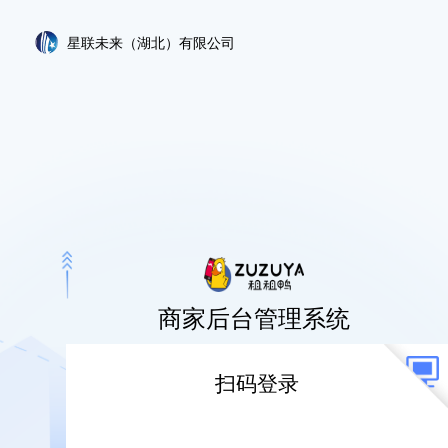
星联未来（湖北）有限公司
商家后台管理系统
账号登录
扫码登录