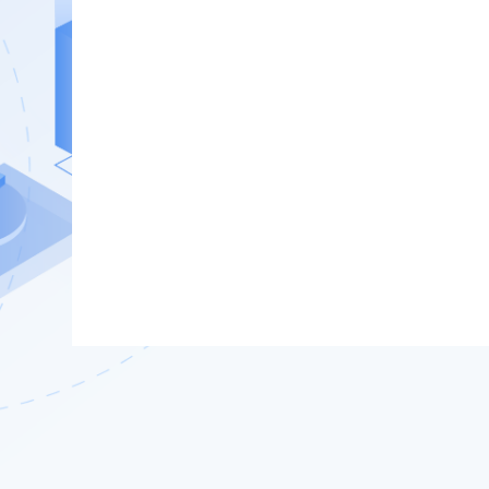
获取验证码
登录